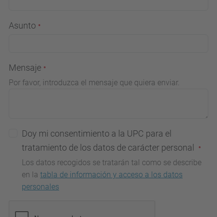
Asunto
Mensaje
Por favor, introduzca el mensaje que quiera enviar.
Doy mi consentimiento a la UPC para el
tratamiento de los datos de carácter personal
Los datos recogidos se tratarán tal como se describe
en la
tabla de información y acceso a los datos
personales