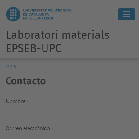
Laboratori materials
EPSEB-UPC
Inicio
Contacto
Nombre
Correo electrónico