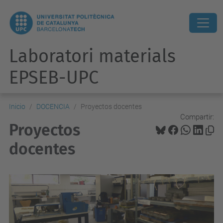
Laboratori materials
EPSEB-UPC
Inicio
DOCENCIA
Proyectos docentes
Compartir:
Proyectos
docentes