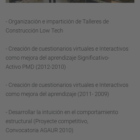
- Organización e impartición de Talleres de
Construcción
Low
Tech
- Creación de cuestionarios virtuales e Interactivos
como mejora del aprendizaje Significativo-
Activo
PMD
(2012-2010)
- Creación de cuestionarios virtuales e Interactivos
como mejora del aprendizaje (2011- 2009)
- Desarrollar la intuición en el comportamiento
estructural (Proyecte competitivo,
Convocatoria
AGAUR
2010)