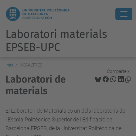
Laboratori materials
EPSEB-UPC
Inici
NOSALTRES
Comparteix:
Laboratori de
materials
El Laboratori de Materials és un dels laboratoris de
l'Escola Politècnica Superior de l'Edificació de
Barcelona EPSEB, de la Universitat Politècnica de