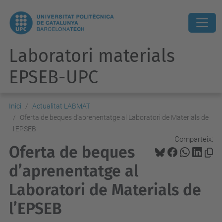
Laboratori materials
EPSEB-UPC
Inici
Actualitat LABMAT
Oferta de beques d’aprenentatge al Laboratori de Materials de
l’EPSEB
Comparteix:
Oferta de beques
d’aprenentatge al
Laboratori de Materials de
l’EPSEB