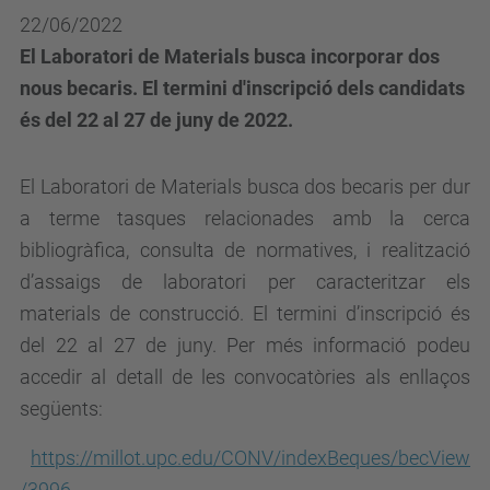
22/06/2022
El Laboratori de Materials busca incorporar dos
nous becaris. El termini d'inscripció dels candidats
és del 22 al 27 de juny de 2022.
El Laboratori de Materials busca dos becaris per dur
a terme tasques relacionades amb la cerca
bibliogràfica, consulta de normatives, i realització
d’assaigs de laboratori per caracteritzar els
materials de construcció. El termini d’inscripció és
del 22 al 27 de juny. Per més informació podeu
accedir al detall de les convocatòries als enllaços
següents:
https://millot.upc.edu/CONV/indexBeques/becView
/3996